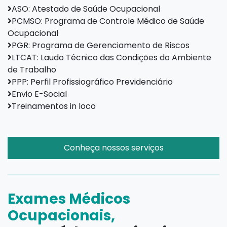
ASO: Atestado de Saúde Ocupacional
PCMSO: Programa de Controle Médico de Saúde
Ocupacional
PGR: Programa de Gerenciamento de Riscos
LTCAT: Laudo Técnico das Condições do Ambiente
de Trabalho
PPP: Perfil Profissiográfico Previdenciário
Envio E-Social
Treinamentos in loco
Conheça nossos serviços
Exames Médicos
Ocupacionais,