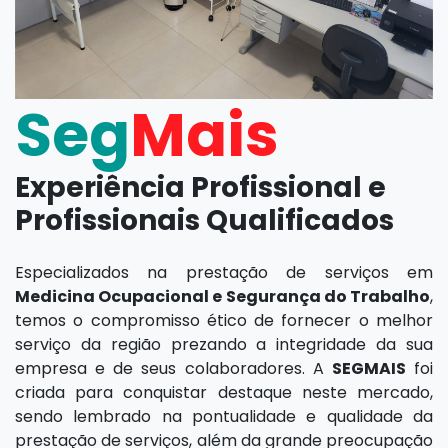
Seg
Mais
Experiência Profissional e
Profissionais Qualificados
Especializados na prestação de serviços em
Medicina Ocupacional e Segurança do Trabalho
,
temos o compromisso ético de fornecer o melhor
serviço da região prezando a integridade da sua
empresa e de seus colaboradores. A
SEGMAIS
foi
criada para conquistar destaque neste mercado,
sendo lembrado na pontualidade e qualidade da
prestação de serviços, além da grande preocupação