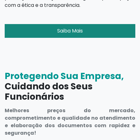
com a ética e a transparência.
Saiba Mais
Protegendo Sua Empresa,
Cuidando dos Seus
Funcionários
Melhores preços do mercado,
comprometimento e qualidade no atendimento
e elaboração dos documentos com rapidez e
segurança!