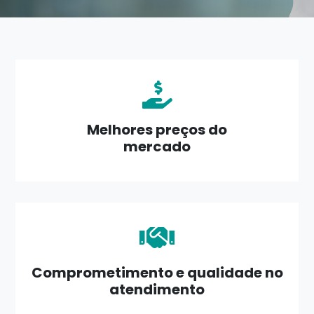
Melhores preços do
mercado
Comprometimento e qualidade no
atendimento