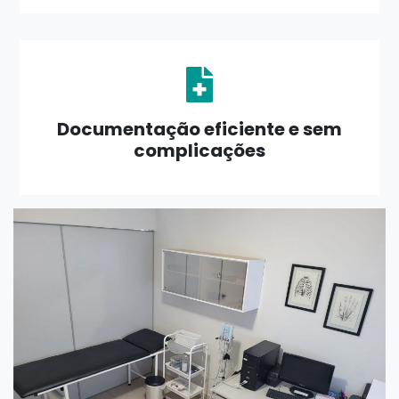
Documentação eficiente e sem
complicações