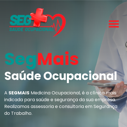
Seg
Mais
Saúde Ocupacional
A
SEGMAIS
Medicina Ocupacional, é a clínica mais
indicada para saúde e segurança da sua empresa.
Realizamos assessoria e consultoria em Segurança
do Trabalho.