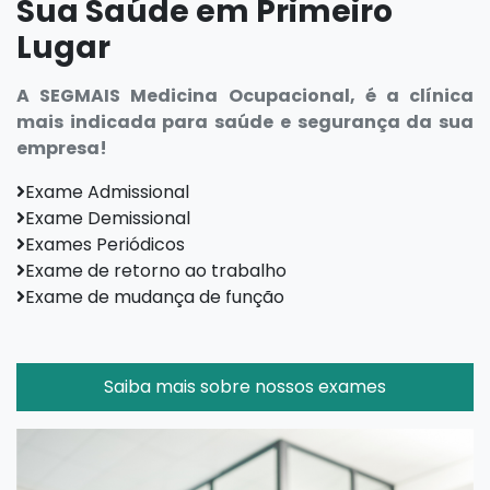
Sua Saúde em Primeiro
Lugar
A SEGMAIS Medicina Ocupacional, é a clínica
mais indicada para saúde e segurança da sua
empresa!
Exame Admissional
Exame Demissional
Exames Periódicos
Exame de retorno ao trabalho
Exame de mudança de função
Saiba mais sobre nossos exames