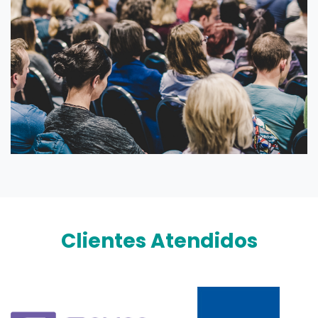
Clientes Atendidos