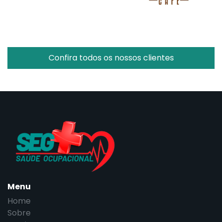
Confira todos os nossos clientes
Menu
Home
Sobre